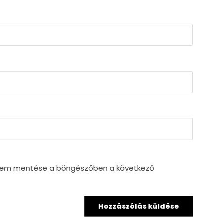
mem mentése a böngészőben a következő