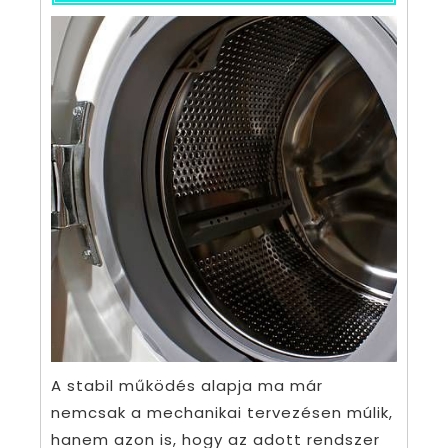
A stabil működés alapja ma már
nemcsak a mechanikai tervezésen múlik,
hanem azon is, hogy az adott rendszer