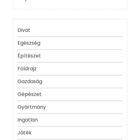
Divat
Egészség
Építészet
Földrajz
Gazdaság
Gépészet
Gyártmány
Ingatlan
Játék