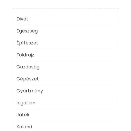
Divat
Egészség
Építészet
Földrajz
Gazdaság
Gépészet
Gyártmány
Ingatlan
Játék
Kaland