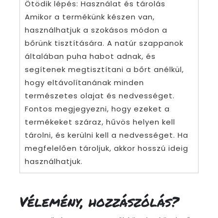
Ötödik lépés: Használat és tárolás
Amikor a termékünk készen van,
használhatjuk a szokásos módon a
bőrünk tisztítására. A natúr szappanok
általában puha habot adnak, és
segítenek megtisztítani a bőrt anélkül,
hogy eltávolítanának minden
természetes olajat és nedvességet.
Fontos megjegyezni, hogy ezeket a
termékeket száraz, hűvös helyen kell
tárolni, és kerülni kell a nedvességet. Ha
megfelelően tároljuk, akkor hosszú ideig
használhatjuk.
Vélemény, hozzászólás?