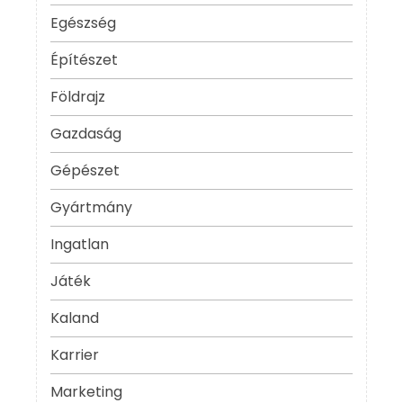
Egészség
Építészet
Földrajz
Gazdaság
Gépészet
Gyártmány
Ingatlan
Játék
Kaland
Karrier
Marketing