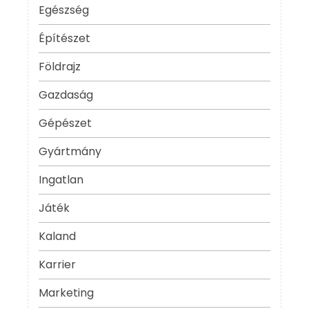
Egészség
Építészet
Földrajz
Gazdaság
Gépészet
Gyártmány
Ingatlan
Játék
Kaland
Karrier
Marketing