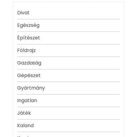
Divat
Egészség
Építészet
Földrajz
Gazdaság
Gépészet
Gyártmány
Ingatlan
Játék
Kaland